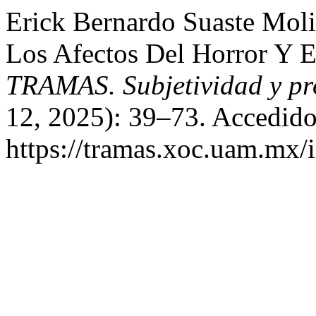
Erick Bernardo Suaste Moli
Los Afectos Del Horror Y E
TRAMAS. Subjetividad y pro
12, 2025): 39–73. Accedido
https://tramas.xoc.uam.mx/