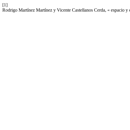
[1]
Rodrigo Martínez Martínez y Vicente Castellanos Cerda, « espacio y c