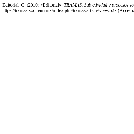
Editorial, C. (2010) «Editorial»,
TRAMAS. Subjetividad y procesos so
https://tramas.xoc.uam.mx/index.php/tramas/article/view/527 (Accedi