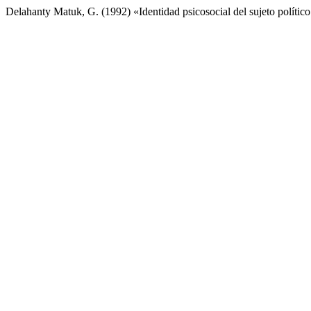
Delahanty Matuk, G. (1992) «Identidad psicosocial del sujeto políti