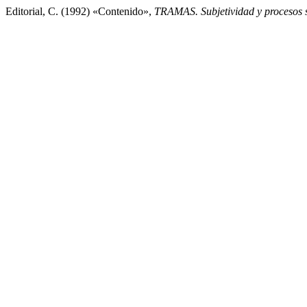
Editorial, C. (1992) «Contenido»,
TRAMAS. Subjetividad y procesos s