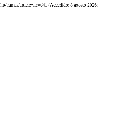
php/tramas/article/view/41 (Accedido: 8 agosto 2026).