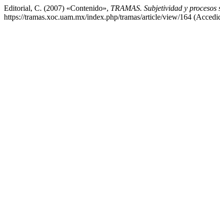
Editorial, C. (2007) «Contenido»,
TRAMAS. Subjetividad y procesos s
https://tramas.xoc.uam.mx/index.php/tramas/article/view/164 (Accedi