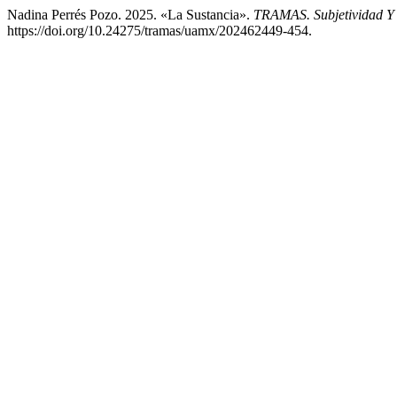
Nadina Perrés Pozo. 2025. «La Sustancia».
TRAMAS. Subjetividad Y 
https://doi.org/10.24275/tramas/uamx/202462449-454.