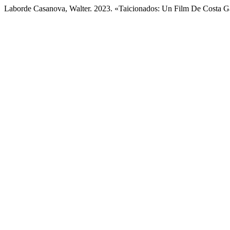
Laborde Casanova, Walter. 2023. «Taicionados: Un Film De Costa G