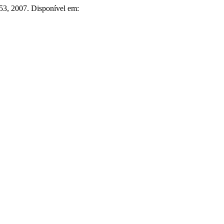
153, 2007. Disponível em: