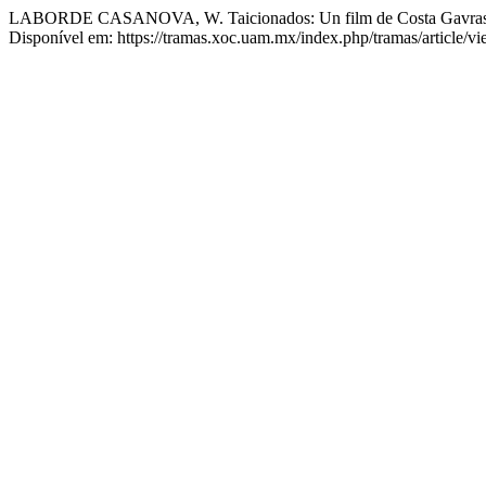
LABORDE CASANOVA, W. Taicionados: Un film de Costa Gavra
Disponível em: https://tramas.xoc.uam.mx/index.php/tramas/article/v