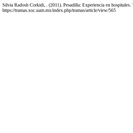
Silvia Radosh Corkidi, . (2011). Pesadilla: Experiencia en hospitales.
https://tramas.xoc.uam.mx/index.php/tramas/article/view/565