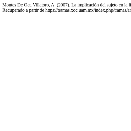
Montes De Oca Villatoro, A. (2007). La implicación del sujeto en la li
Recuperado a partir de https://tramas.xoc.uam.mx/index.php/tramas/ar