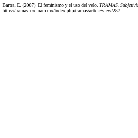
Bartra, E. (2007). El feminismo y el uso del velo.
TRAMAS. Subjetivid
https://tramas.xoc.uam.mx/index.php/tramas/article/view/287