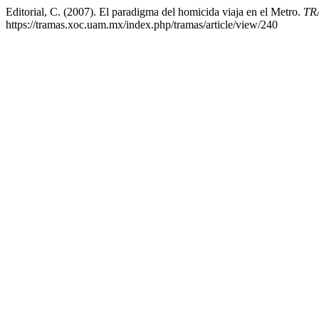
Editorial, C. (2007). El paradigma del homicida viaja en el Metro.
TRA
https://tramas.xoc.uam.mx/index.php/tramas/article/view/240