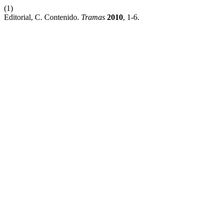
(1)
Editorial, C. Contenido.
Tramas
2010
, 1-6.