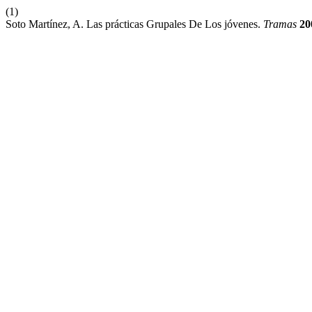
(1)
Soto Martínez, A. Las prácticas Grupales De Los jóvenes.
Tramas
20