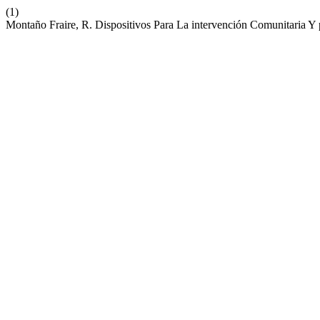
(1)
Montaño Fraire, R. Dispositivos Para La intervención Comunitaria Y p