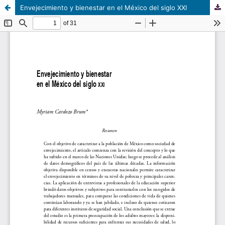
Envejecimiento y bienestar en el México del siglo XXI