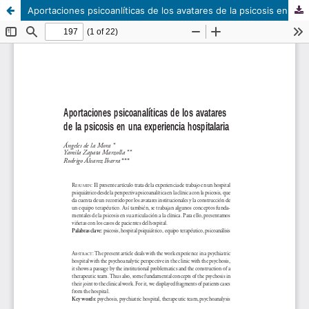
Aportaciones psicoanlíticas de los avatares de la psicosis en una experiencia hospitalaria.