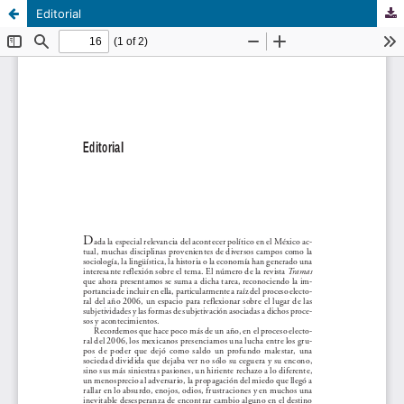
Editorial