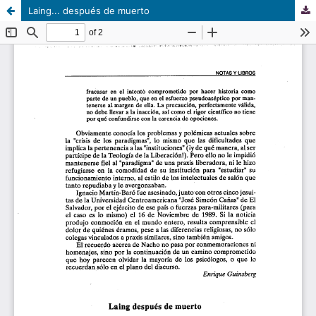
Laing... después de muerto